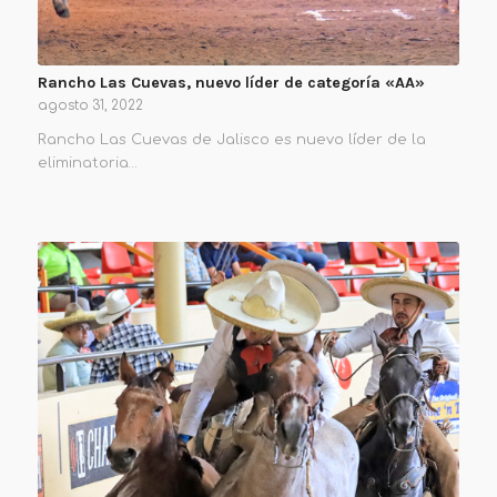
Rancho Las Cuevas, nuevo líder de categoría «AA»
agosto 31, 2022
Rancho Las Cuevas de Jalisco es nuevo líder de la
eliminatoria…