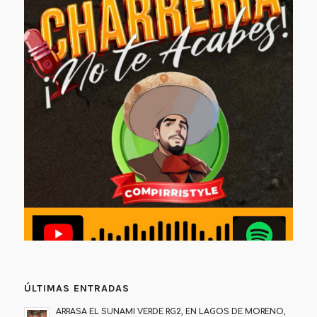
ÚLTIMAS ENTRADAS
ARRASA EL SUNAMI VERDE RG2, EN LAGOS DE MORENO,