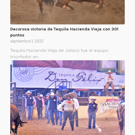
Decorosa victoria de Tequila Hacienda Vieja con 301
puntos
septiembre 1, 2022
Tequila Hacienda Vieja de Jalisco fue el equipo
triunfador en…