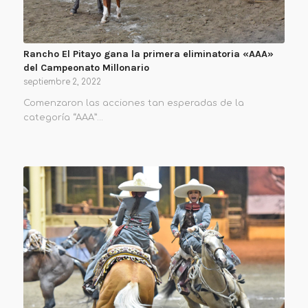
Rancho El Pitayo gana la primera eliminatoria «AAA»
del Campeonato Millonario
septiembre 2, 2022
Comenzaron las acciones tan esperadas de la
categoría “AAA”…