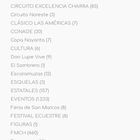
CIRCUITO EXCELENCIA CHARRA
(85)
Circuito Noreste
(3)
CLÁSICO LAS AMÉRICAS
(7)
CONADE
(30)
Copa Nayarita
(7)
CULTURA
(6)
Don Lupe Vive
(9)
El Sombrero
(1)
Escaramuzas
(12)
ESQUELAS
(3)
ESTATALES
(157)
EVENTOS
(1.233)
Feria de San Marcos
(8)
FESTIVAL ECUESTRE
(8)
FIGURAS
(1)
FMCH
(460)