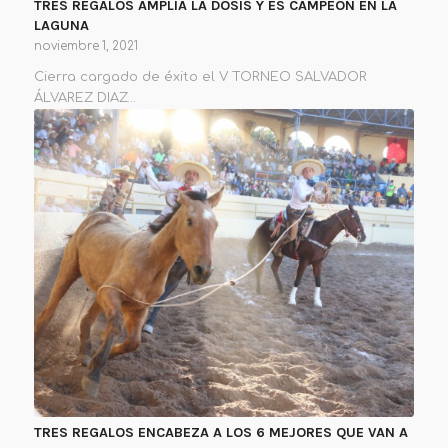
TRES REGALOS AMPLÍA LA DOSIS Y ES CAMPEÓN EN LA
LAGUNA
noviembre 1, 2021
Cierra cargado de éxito el V TORNEO SALVADOR
ÁLVAREZ DIAZ…
TRES REGALOS ENCABEZA A LOS 6 MEJORES QUE VAN A