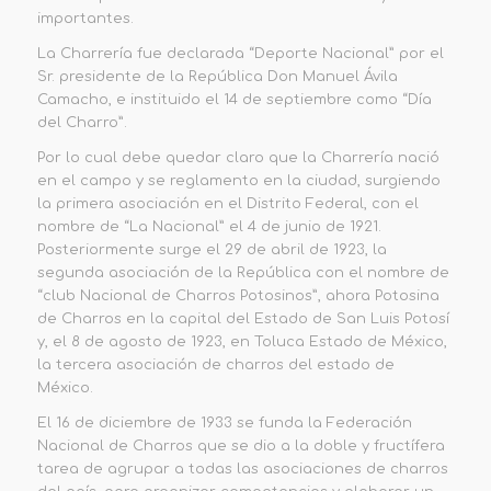
importantes.
La Charrería fue declarada “Deporte Nacional” por el
Sr. presidente de la República Don Manuel Ávila
Camacho, e instituido el 14 de septiembre como “Día
del Charro”.
Por lo cual debe quedar claro que la Charrería nació
en el campo y se reglamento en la ciudad, surgiendo
la primera asociación en el Distrito Federal, con el
nombre de “La Nacional” el 4 de junio de 1921.
Posteriormente surge el 29 de abril de 1923, la
segunda asociación de la República con el nombre de
“club Nacional de Charros Potosinos”, ahora Potosina
de Charros en la capital del Estado de San Luis Potosí
y, el 8 de agosto de 1923, en Toluca Estado de México,
la tercera asociación de charros del estado de
México.
El 16 de diciembre de 1933 se funda la Federación
Nacional de Charros que se dio a la doble y fructífera
tarea de agrupar a todas las asociaciones de charros