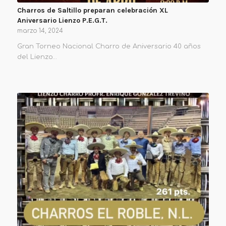
Charros de Saltillo preparan celebración XL
Aniversario Lienzo P.E.G.T.
marzo 14, 2024
Gran Torneo Nacional Charro de Aniversario 40 años
del Lienzo…