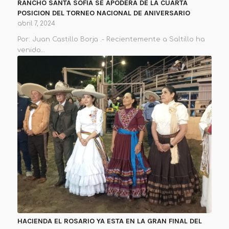
RANCHO SANTA SOFIA SE APODERA DE LA CUARTA
POSICION DEL TORNEO NACIONAL DE ANIVERSARIO
abril 7, 2024
Por: Juan Castillo Borja .- Recientemente a Saltillo ha
venido…
HACIENDA EL ROSARIO YA ESTA EN LA GRAN FINAL DEL