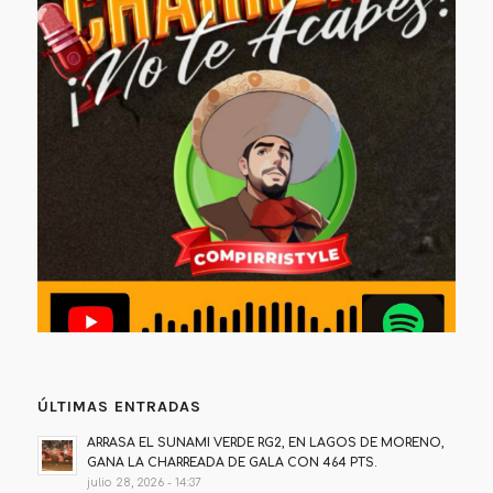
ÚLTIMAS ENTRADAS
ARRASA EL SUNAMI VERDE RG2, EN LAGOS DE MORENO,
GANA LA CHARREADA DE GALA CON 464 PTS.
julio 28, 2026 - 14:37