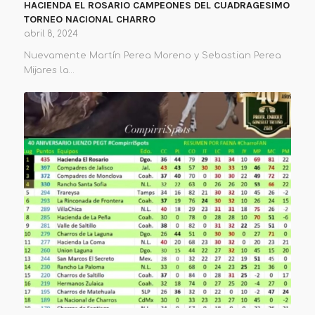
HACIENDA EL ROSARIO CAMPEONES DEL CUADRAGESIMO
TORNEO NACIONAL CHARRO
abril 8, 2024
Nuevamente Martín Perea Moreno y Sebastian Perea
Mijares la…