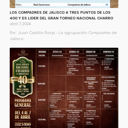
LOS COMPADRES DE JALISCO A TRES PUNTOS DE LOS
400 Y ES LIDER DEL GRAN TORNEO NACIONAL CHARRO
abril 7, 2024
Por: Juan Castillo Borja.- La agrupación Compadres de
Jalisco…