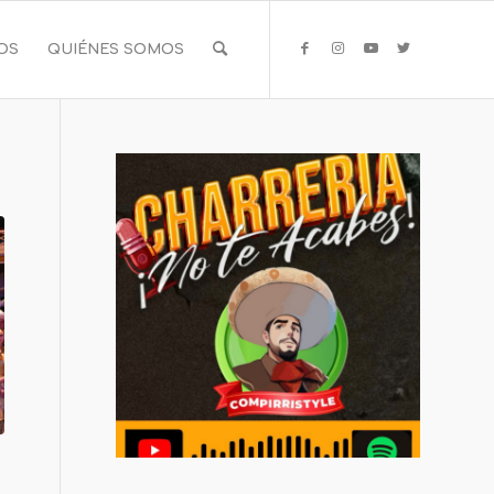
IOS
QUIÉNES SOMOS