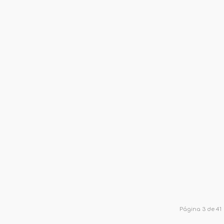
Página 3 de 41