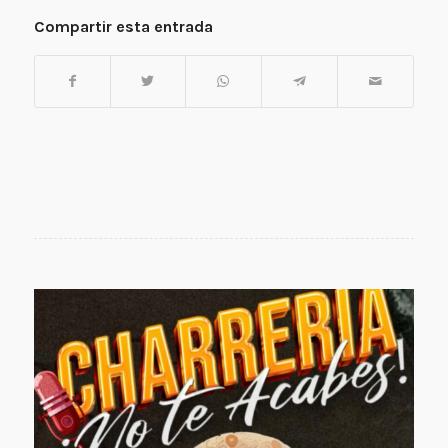
Compartir esta entrada