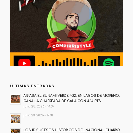
ÚLTIMAS ENTRADAS
ARRASA EL SUNAMI VERDE RG2, EN LAGOS DE MORENO,
GANA LA CHARREADA DE GALA CON 464 PTS.
julio 28, 2026 - 14:37
julio 23, 2026 - 17:31
LOS 15 SUCESOS HISTÓRICOS DEL NACIONAL CHARRO