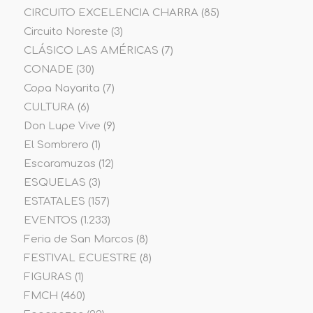
CIRCUITO EXCELENCIA CHARRA
(85)
Circuito Noreste
(3)
CLÁSICO LAS AMÉRICAS
(7)
CONADE
(30)
Copa Nayarita
(7)
CULTURA
(6)
Don Lupe Vive
(9)
El Sombrero
(1)
Escaramuzas
(12)
ESQUELAS
(3)
ESTATALES
(157)
EVENTOS
(1.233)
Feria de San Marcos
(8)
FESTIVAL ECUESTRE
(8)
FIGURAS
(1)
FMCH
(460)