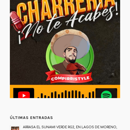
ÚLTIMAS ENTRADAS
ARRASA EL SUNAMI VERDE RG2, EN LAGOS DE MORENO,