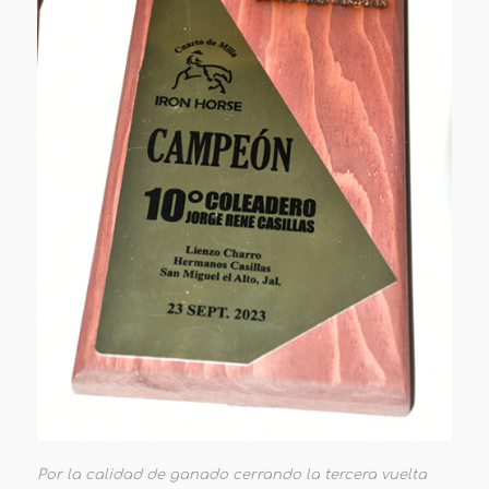
Por la calidad de ganado cerrando la tercera vuelta