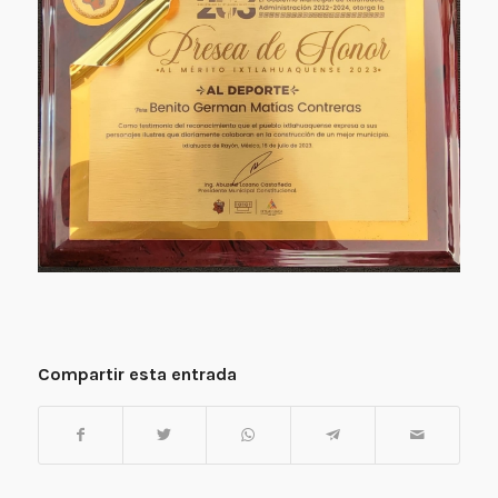
Compartir esta entrada