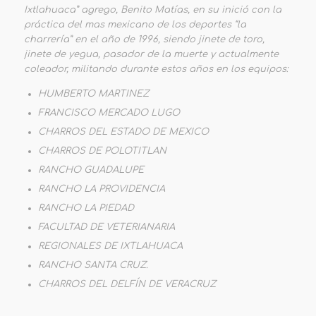
Ixtlahuaca” agrego, Benito Matías, en su inició con la
práctica del mas mexicano de los deportes “la
charrería” en el año de 1996, siendo jinete de toro,
jinete de yegua, pasador de la muerte y actualmente
coleador, militando durante estos años en los equipos:
HUMBERTO MARTINEZ
FRANCISCO MERCADO LUGO
CHARROS DEL ESTADO DE MEXICO
CHARROS DE POLOTITLAN
RANCHO GUADALUPE
RANCHO LA PROVIDENCIA
RANCHO LA PIEDAD
FACULTAD DE VETERIANARIA
REGIONALES DE IXTLAHUACA
RANCHO SANTA CRUZ.
CHARROS DEL DELFÍN DE VERACRUZ