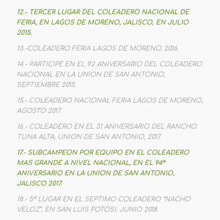
12.- TERCER LUGAR DEL COLEADERO NACIONAL DE
FERIA, EN LAGOS DE MORENO, JALISCO, EN JULIO
2015.
13.-COLEADERO FERIA LAGOS DE MORENO. 2016.
14.- PARTICIPE EN EL 92 ANIVERSARIO DEL COLEADERO
NACIONAL EN LA UNION DE SAN ANTONIO,
SEPTIEMBRE 2015.
15.- COLEADERO NACIONAL FERIA LAGOS DE MORENO,
AGOSTO 2017.
16.- COLEADERO EN EL 31 ANIVERSARIO DEL RANCHO
TUNA ALTA, UNION DE SAN ANTONIO, 2017.
17.- SUBCAMPEON POR EQUIPO EN EL COLEADERO
MAS GRANDE A NIVEL NACIONAL, EN EL 94°
ANIVERSARIO EN LA UNION DE SAN ANTONIO,
JALISCO 2017.
18.- 5° LUGAR EN EL SEPTIMO COLEADERO “NACHO
VELOZ”, EN SAN LUIS POTOSI. JUNIO 2018.