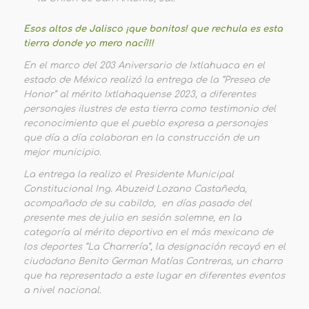
Esos altos de Jalisco ¡que bonitos! que rechula es esta
tierra donde yo mero nací!!!
En el marco del 203 Aniversario de Ixtlahuaca en el
estado de México realizó la entrega de la “Presea de
Honor” al mérito Ixtlahaquense 2023, a diferentes
personajes ilustres de esta tierra como testimonio del
reconocimiento que el pueblo expresa a personajes
que día a día colaboran en la construcción de un
mejor municipio.
La entrega la realizo el Presidente Municipal
Constitucional Ing. Abuzeid Lozano Castañeda,
acompañado de su cabildo, en días pasado del
presente mes de julio en sesión solemne, en la
categoría al mérito deportivo en el más mexicano de
los deportes “La Charrería”, la designación recayó en el
ciudadano Benito German Matías Contreras, un charro
que ha representado a este lugar en diferentes eventos
a nivel nacional.