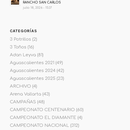
RANCHO SAN CARLOS
julio 18, 2026 - 15:37
CATEGORÍAS
3 Potrillos
(2)
3 Toños
(16)
Adan Leyva
(81)
Aguascalientes 2021
(49)
Aguascalientes 2024
(42)
Aguascalientes 2025
(23)
ARCHIVO
(4)
Arena Vallarta
(43)
CAMPAÑAS
(48)
CAMPEONATO CENTENARIO
(60)
CAMPEONATO EL DIAMANTE
(4)
CAMPEONATO NACIONAL
(312)