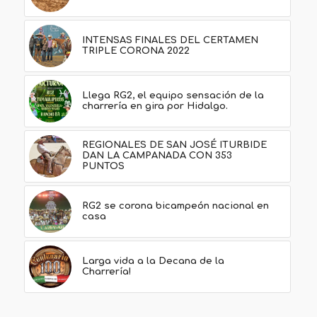
INTENSAS FINALES DEL CERTAMEN
TRIPLE CORONA 2022
Llega RG2, el equipo sensación de la
charrería en gira por Hidalgo.
REGIONALES DE SAN JOSÉ ITURBIDE
DAN LA CAMPANADA CON 353
PUNTOS
RG2 se corona bicampeón nacional en
casa
Larga vida a la Decana de la
Charrería!