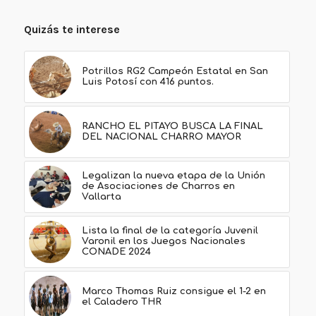
Quizás te interese
Potrillos RG2 Campeón Estatal en San
Luis Potosí con 416 puntos.
RANCHO EL PITAYO BUSCA LA FINAL
DEL NACIONAL CHARRO MAYOR
Legalizan la nueva etapa de la Unión
de Asociaciones de Charros en
Vallarta
Lista la final de la categoría Juvenil
Varonil en los Juegos Nacionales
CONADE 2024
Marco Thomas Ruiz consigue el 1-2 en
el Caladero THR