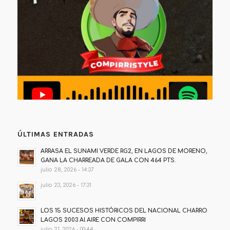
ÚLTIMAS ENTRADAS
ARRASA EL SUNAMI VERDE RG2, EN LAGOS DE MORENO,
GANA LA CHARREADA DE GALA CON 464 PTS.
julio 28, 2026 - 14:37
julio 23, 2026 - 17:31
LOS 15 SUCESOS HISTÓRICOS DEL NACIONAL CHARRO
LAGOS 2003 Al AIRE CON COMPIRRI
julio 21, 2026 - 00:44