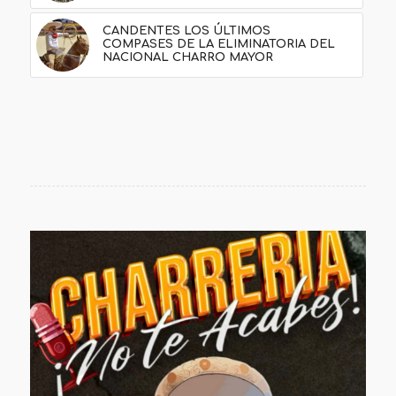
CANDENTES LOS ÚLTIMOS
COMPASES DE LA ELIMINATORIA DEL
NACIONAL CHARRO MAYOR