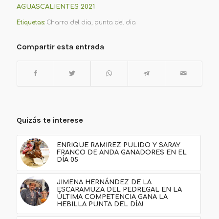
AGUASCALIENTES 2021
Etiquetas:
Charro del dia
,
punta del dia
Compartir esta entrada
Quizás te interese
ENRIQUE RAMIREZ PULIDO Y SARAY
FRANCO DE ANDA GANADORES EN EL
DÍA 05
JIMENA HERNÁNDEZ DE LA
ESCARAMUZA DEL PEDREGAL EN LA
ÚLTIMA COMPETENCIA GANA LA
HEBILLA PUNTA DEL DÍA!