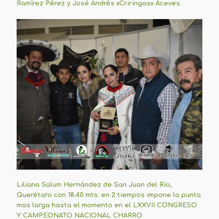
Ramírez Pérez y José Andrés «Criringas» Aceves.
Liliana Salum Hernández de San Juan del Río,
Querétaro con 18.40 mts. en 2 tiempos impone la punta
mas larga hasta el momento en el LXXVII CONGRESO
Y CAMPEONATO NACIONAL CHARRO