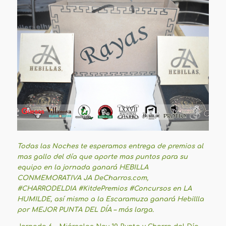
Todas las Noches te esperamos entrega de premios al
mas gallo del día que aporte mas puntos para su
equipo en la jornada ganará HEBILLA
CONMEMORATIVA JA DeCharros.com,
#CHARRODELDIA #KitdePremios #Concursos en LA
HUMILDE, así mismo a la Escaramuza ganará Hebillla
por MEJOR PUNTA DEL DÍA – más larga.