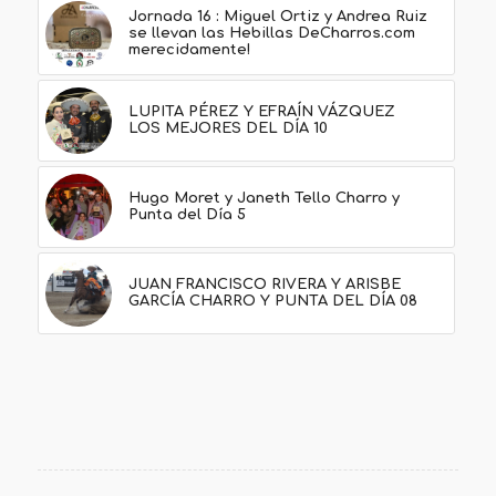
Jornada 16 : Miguel Ortiz y Andrea Ruiz
se llevan las Hebillas DeCharros.com
merecidamente!
LUPITA PÉREZ Y EFRAÍN VÁZQUEZ
LOS MEJORES DEL DÍA 10
Hugo Moret y Janeth Tello Charro y
Punta del Día 5
JUAN FRANCISCO RIVERA Y ARISBE
GARCÍA CHARRO Y PUNTA DEL DÍA 08