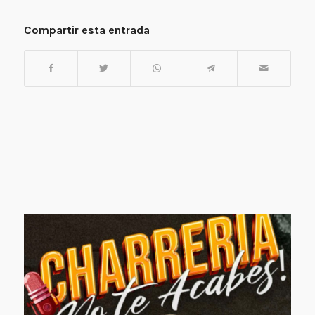
Compartir esta entrada