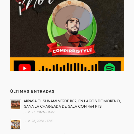
ÚLTIMAS ENTRADAS
ARRASA EL SUNAMI VERDE RG2, EN LAGOS DE MORENO,
GANA LA CHARREADA DE GALA CON 464 PTS.
julio 28, 2026 - 14:37
julio 23, 2026 - 17:31