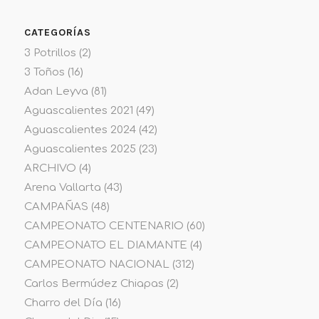
CATEGORÍAS
3 Potrillos
(2)
3 Toños
(16)
Adan Leyva
(81)
Aguascalientes 2021
(49)
Aguascalientes 2024
(42)
Aguascalientes 2025
(23)
ARCHIVO
(4)
Arena Vallarta
(43)
CAMPAÑAS
(48)
CAMPEONATO CENTENARIO
(60)
CAMPEONATO EL DIAMANTE
(4)
CAMPEONATO NACIONAL
(312)
Carlos Bermúdez Chiapas
(2)
Charro del Día
(16)