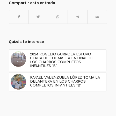
Compartir esta entrada
Quizás te interese
2024 ROGELIO GURROLA ESTUVO
CERCA DE COLARSE A LA FINAL DE
LOS CHARROS COMPLETOS
INFANTILES “B”
RAFAEL VALENZUELA LÓPEZ TOMA LA
DELANTERA EN LOS CHARROS
COMPLETOS INFANTILES “B”