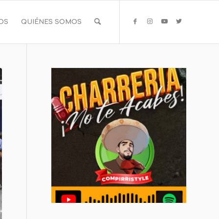
IOS
QUIÉNES SOMOS