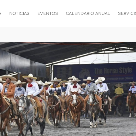
A
NOTICIAS
EVENTOS
CALENDARIO ANUAL
SERVIC