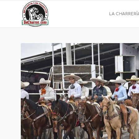
LA CHARRERÍ