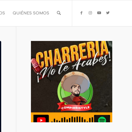
IOS
QUIÉNES SOMOS