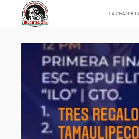
LA CHARRERÍ