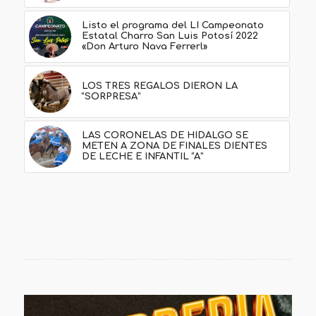
Listo el programa del LI Campeonato
Estatal Charro San Luis Potosí 2022
«Don Arturo Nava Ferrerl»
LOS TRES REGALOS DIERON LA
“SORPRESA”
LAS CORONELAS DE HIDALGO SE
METEN A ZONA DE FINALES DIENTES
DE LECHE E INFANTIL “A”