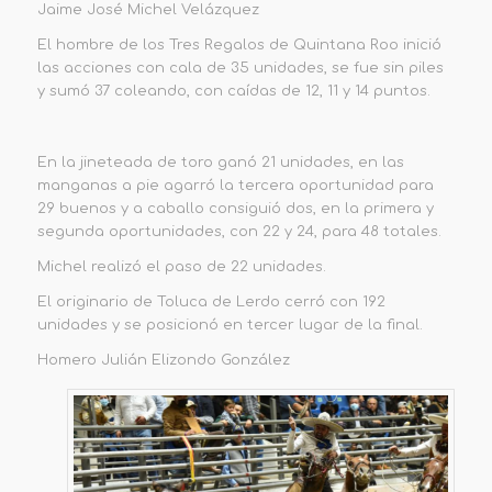
Jaime José Michel Velázquez
El hombre de los Tres Regalos de Quintana Roo inició
las acciones con cala de 35 unidades, se fue sin piles
y sumó 37 coleando, con caídas de 12, 11 y 14 puntos.
En la jineteada de toro ganó 21 unidades, en las
manganas a pie agarró la tercera oportunidad para
29 buenos y a caballo consiguió dos, en la primera y
segunda oportunidades, con 22 y 24, para 48 totales.
Michel realizó el paso de 22 unidades.
El originario de Toluca de Lerdo cerró con 192
unidades y se posicionó en tercer lugar de la final.
Homero Julián Elizondo González