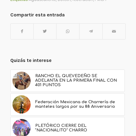
Compartir esta entrada
Quizás te interese
RANCHO EL QUEVEDEÑO SE
ADELANTA EN LA PRIMERA FINAL CON
401 PUNTOS
Federación Mexicana de Charrería de
manteles largos por su 88 Aniversario
PLETÓRICO CIERRE DEL
“NACIONALITO” CHARRO