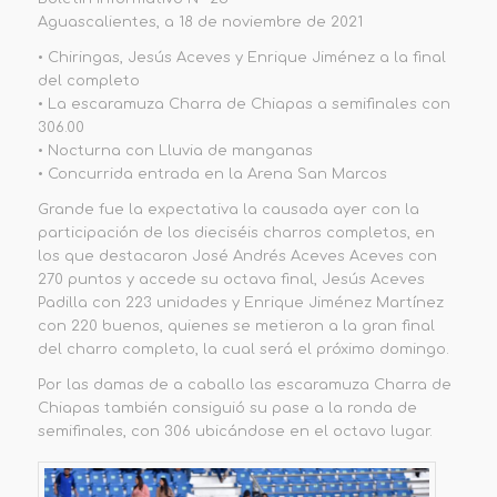
Aguascalientes, a 18 de noviembre de 2021
• Chiringas, Jesús Aceves y Enrique Jiménez a la final
del completo
• La escaramuza Charra de Chiapas a semifinales con
306.00
• Nocturna con Lluvia de manganas
• Concurrida entrada en la Arena San Marcos
Grande fue la expectativa la causada ayer con la
participación de los dieciséis charros completos, en
los que destacaron José Andrés Aceves Aceves con
270 puntos y accede su octava final, Jesús Aceves
Padilla con 223 unidades y Enrique Jiménez Martínez
con 220 buenos, quienes se metieron a la gran final
del charro completo, la cual será el próximo domingo.
Por las damas de a caballo las escaramuza Charra de
Chiapas también consiguió su pase a la ronda de
semifinales, con 306 ubicándose en el octavo lugar.