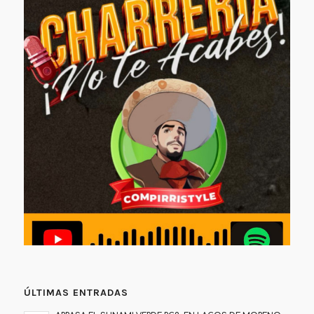
ÚLTIMAS ENTRADAS