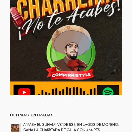
ÚLTIMAS ENTRADAS
ARRASA EL SUNAMI VERDE RG2, EN LAGOS DE MORENO,
GANA LA CHARREADA DE GALA CON 464 PTS.