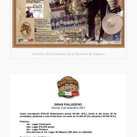
Cartelón del Centenario de la Nacional de Charros