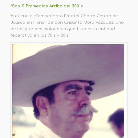
*Son 11 Promedios Arriba del 300´s
Y
a viene el Campeonato Estatal Charro Centro de
Jalisco en Honor de don Crisanto Mora Vázquez, uno
de los grandes pialadores que tuvo esta entidad
federativa en los 70´s y 80´s.