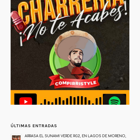
ÚLTIMAS ENTRADAS
ARRASA EL SUNAMI VERDE RG2, EN LAGOS DE MORENO,