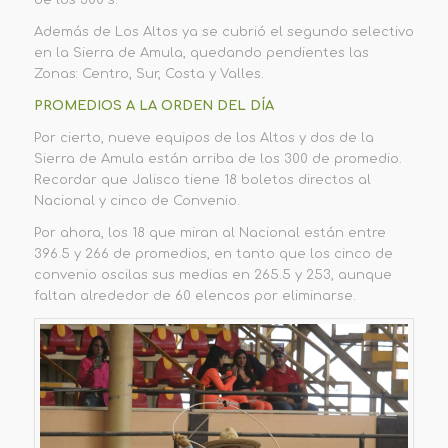
Además de Los Altos ya se cubrió el segundo selectivo
en la Sierra de Amula, quedando pendientes las
Zonas: Centro, Sur, Costa y Valles.
PROMEDIOS A LA ORDEN DEL DÍA
Por cierto, nueve equipos de los Altos y dos de la
Sierra de Amula están arriba de los 300 de promedio.
Recordar que Jalisco tiene 18 boletos directos al
Nacional y cinco de Convenio.
Por ahora, los 18 que miran al Nacional están entre
396.5 y 266 de promedios, en tanto que los cinco de
convenio oscilas sus medias en 265.5 y 253, aunque
faltan alrededor de 60 elencos por eliminarse.