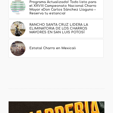
Programa Actualizado! Todo listo para
el XXVIII Campeonato Nacional Charro
Mayor «Don Carlos Sánchez Llaguno –
Reserva tu estancia!
RANCHO SANTA CRUZ LIDERA LA
ELIMINATORIA DE LOS CHARROS
MAYORES EN SAN LUIS POTOSÍ
Estatal Charro en Mexicali