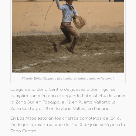
Ricardo Yáñez Vázquez y Regionales de Jalisco, quieren Nacional.
Luego de la Zona Centro del jueves a domingo, se
cumplirá también con el segundo Estatal el 4 de Junio
la Zona Sur en Tapalpa, el 12 en Puerto Vallarta la
Zona Costa y el 18 en la Zona Valles, en Pacana.
En Los Altos estarán los charros completos del 24 al
26 de junio, mientras que del 1 al 3 de julio será para la
Zona Centro.