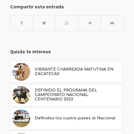
Compartir esta entrada
Quizás te interese
VIBRANTE CHARREADA MATUTINA EN
ZACATECAS
DEFINIDO EL PROGRAMA DEL
CAMPEONATO NACIONAL
CENTENARIO 2022
Definidos los cuatro pases al Nacional