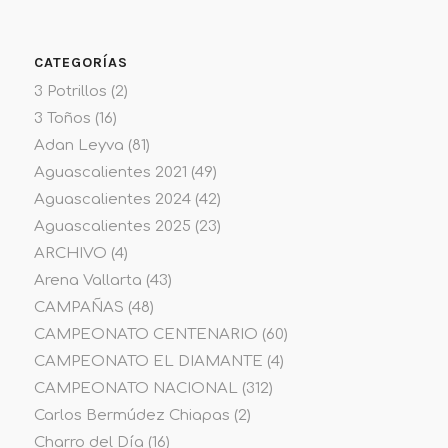
CATEGORÍAS
3 Potrillos
(2)
3 Toños
(16)
Adan Leyva
(81)
Aguascalientes 2021
(49)
Aguascalientes 2024
(42)
Aguascalientes 2025
(23)
ARCHIVO
(4)
Arena Vallarta
(43)
CAMPAÑAS
(48)
CAMPEONATO CENTENARIO
(60)
CAMPEONATO EL DIAMANTE
(4)
CAMPEONATO NACIONAL
(312)
Carlos Bermúdez Chiapas
(2)
Charro del Día
(16)