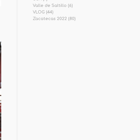
Valle de Saltillo
(6)
VLOG
(44)
Zacatecas 2022
(80)