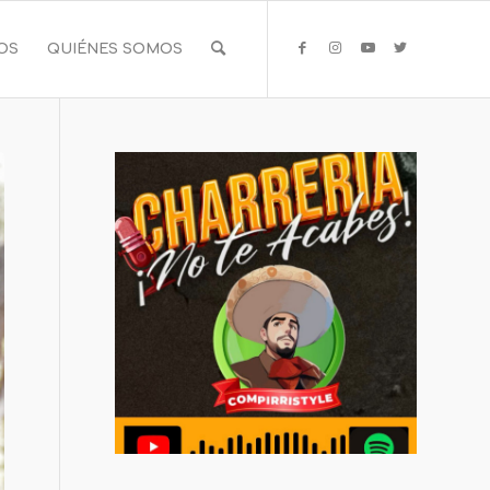
IOS
QUIÉNES SOMOS