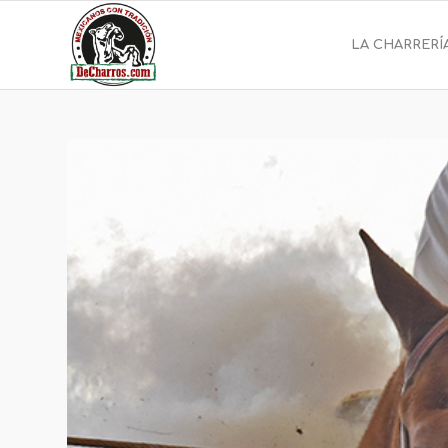
LA CHARRERÍ