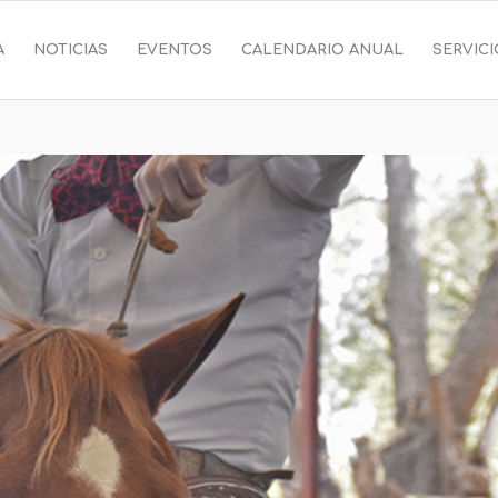
A
NOTICIAS
EVENTOS
CALENDARIO ANUAL
SERVIC