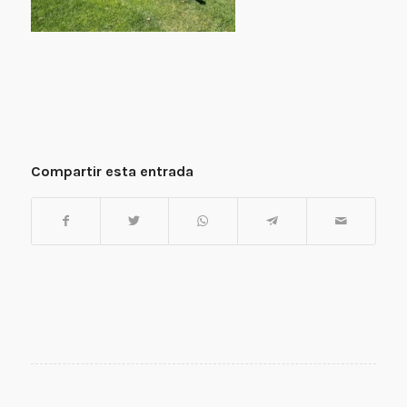
Compartir esta entrada