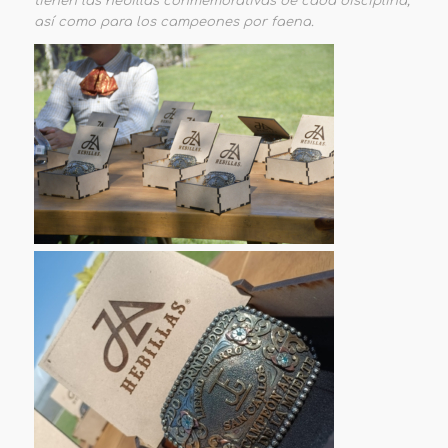
tienen las hebillas conmemorativas de cada disciplina,
así como para los campeones por faena.