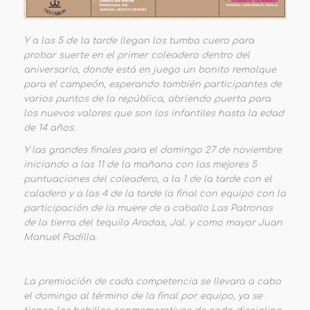
Y a las 5 de la tarde llegan los tumba cuero para
probar suerte en el primer coleadero dentro del
aniversario, donde está en juego un bonito remolque
para el campeón, esperando también participantes de
varios puntos de la república, abriendo puerta para
los nuevos valores que son los infantiles hasta la edad
de 14 años.
Y las grandes finales para el domingo 27 de noviembre
iniciando a las 11 de la mañana con las mejores 5
puntuaciones del coleadero, a la 1 de la tarde con el
caladero y a las 4 de la tarde la final con equipo con la
participación de la muere de a caballo Las Patronas
de la tierra del tequila Aradas, Jal. y como mayor Juan
Manuel Padilla.
La premiación de cada competencia se llevara a cabo
el domingo al término de la final por equipo, ya se