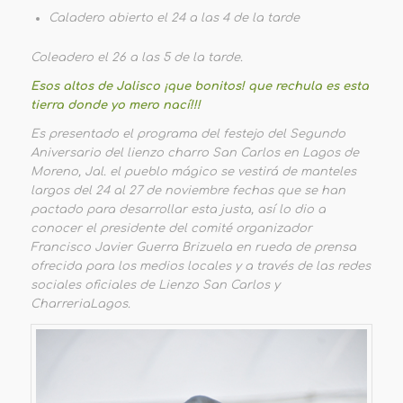
Caladero abierto el 24 a las 4 de la tarde
Coleadero el 26 a las 5 de la tarde.
Esos altos de Jalisco ¡que bonitos! que rechula es esta
tierra donde yo mero nací!!!
Es presentado el programa del festejo del Segundo
Aniversario del lienzo charro San Carlos en Lagos de
Moreno, Jal. el pueblo mágico se vestirá de manteles
largos del 24 al 27 de noviembre fechas que se han
pactado para desarrollar esta justa, así lo dio a
conocer el presidente del comité organizador
Francisco Javier Guerra Brizuela en rueda de prensa
ofrecida para los medios locales y a través de las redes
sociales oficiales de Lienzo San Carlos y
CharreriaLagos.