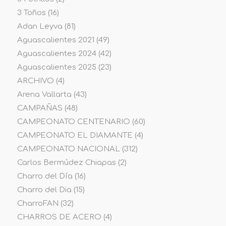
3 Toños
(16)
Adan Leyva
(81)
Aguascalientes 2021
(49)
Aguascalientes 2024
(42)
Aguascalientes 2025
(23)
ARCHIVO
(4)
Arena Vallarta
(43)
CAMPAÑAS
(48)
CAMPEONATO CENTENARIO
(60)
CAMPEONATO EL DIAMANTE
(4)
CAMPEONATO NACIONAL
(312)
Carlos Bermúdez Chiapas
(2)
Charro del Día
(16)
Charro del Dia
(15)
CharroFAN
(32)
CHARROS DE ACERO
(4)