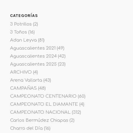
CATEGORÍAS
3 Potrillos
(2)
3 Toños
(16)
Adan Leyva
(81)
Aguascalientes 2021
(49)
Aguascalientes 2024
(42)
Aguascalientes 2025
(23)
ARCHIVO
(4)
Arena Vallarta
(43)
CAMPAÑAS
(48)
CAMPEONATO CENTENARIO
(60)
CAMPEONATO EL DIAMANTE
(4)
CAMPEONATO NACIONAL
(312)
Carlos Bermúdez Chiapas
(2)
Charro del Día
(16)