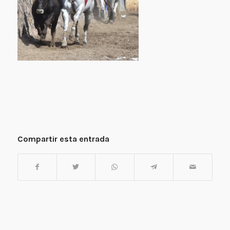
Compartir esta entrada