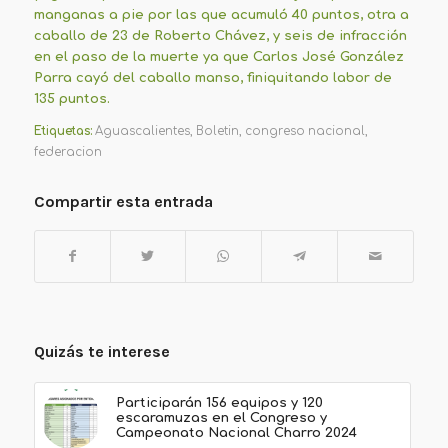
manganas a pie por las que acumuló 40 puntos, otra a
caballo de 23 de Roberto Chávez, y seis de infracción
en el paso de la muerte ya que Carlos José González
Parra cayó del caballo manso, finiquitando labor de
135 puntos.
Etiquetas:
Aguascalientes
,
Boletin
,
congreso nacional
,
federacion
Compartir esta entrada
Quizás te interese
Participarán 156 equipos y 120
escaramuzas en el Congreso y
Campeonato Nacional Charro 2024