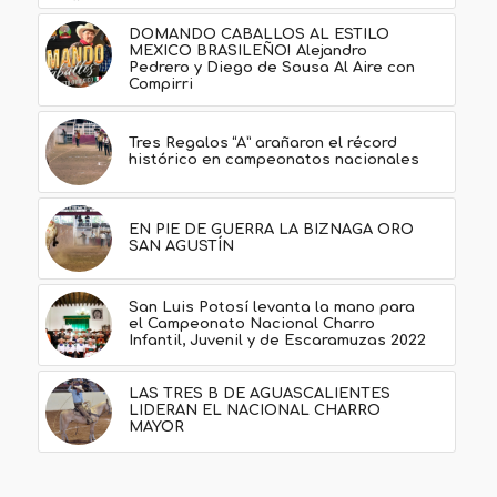
DOMANDO CABALLOS AL ESTILO
MEXICO BRASILEÑO! Alejandro
Pedrero y Diego de Sousa Al Aire con
Compirri
Tres Regalos “A” arañaron el récord
histórico en campeonatos nacionales
EN PIE DE GUERRA LA BIZNAGA ORO
SAN AGUSTÍN
San Luis Potosí levanta la mano para
el Campeonato Nacional Charro
Infantil, Juvenil y de Escaramuzas 2022
LAS TRES B DE AGUASCALIENTES
LIDERAN EL NACIONAL CHARRO
MAYOR