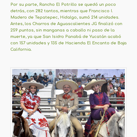
Por su parte, Rancho El Potrillo se quedó un poco
detrás, con 282 tantos, mientras que Francisco I.
Madero de Tepatepec, Hidalgo, sumó 214 unidades.
Antes, los Charros de Aguascalientes JG finalizó con
259 puntos, sin manganas a caballo ni paso de la
muerte, ya que San Isidro Panabá de Yucatán acabó
con 157 unidades y 135 de Hacienda El Encanto de Baja
California.