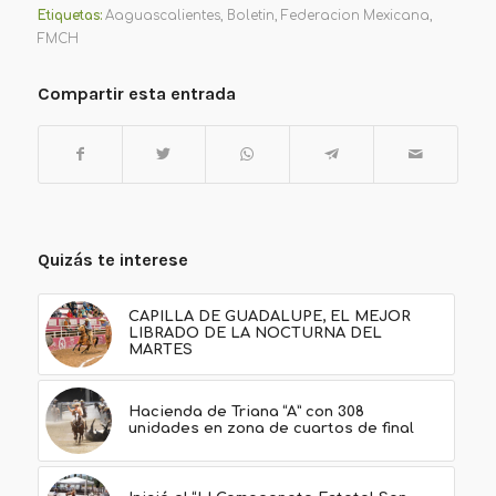
Etiquetas:
Aaguascalientes
,
Boletin
,
Federacion Mexicana
,
FMCH
Compartir esta entrada
Quizás te interese
CAPILLA DE GUADALUPE, EL MEJOR
LIBRADO DE LA NOCTURNA DEL
MARTES
Hacienda de Triana “A” con 308
unidades en zona de cuartos de final