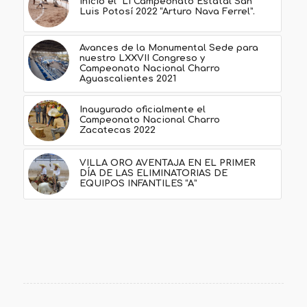
Inició el “LI Campeonato Estatal San
Luis Potosí 2022 “Arturo Nava Ferrel”.
Avances de la Monumental Sede para
nuestro LXXVII Congreso y
Campeonato Nacional Charro
Aguascalientes 2021
Inaugurado oficialmente el
Campeonato Nacional Charro
Zacatecas 2022
VILLA ORO AVENTAJA EN EL PRIMER
DÍA DE LAS ELIMINATORIAS DE
EQUIPOS INFANTILES “A”