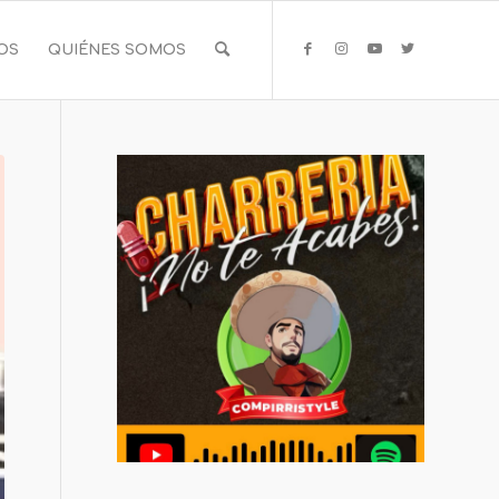
IOS
QUIÉNES SOMOS