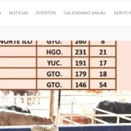
A
NOTICIAS
EVENTOS
CALENDARIO ANUAL
SERVIC