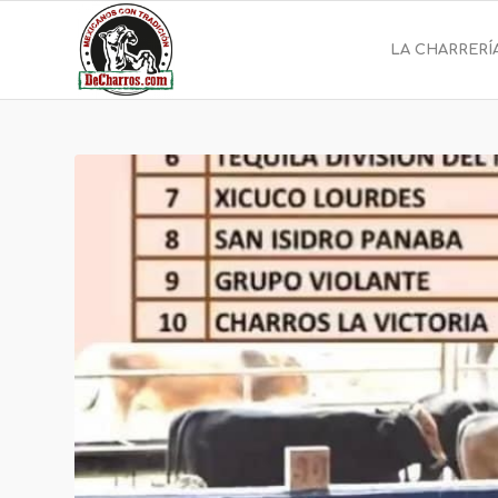
LA CHARRERÍ