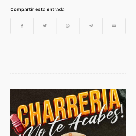
Compartir esta entrada