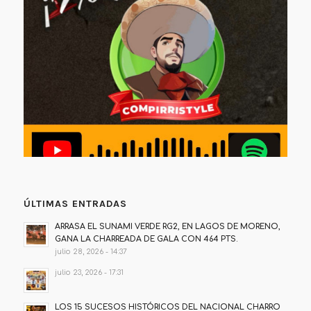
ÚLTIMAS ENTRADAS
ARRASA EL SUNAMI VERDE RG2, EN LAGOS DE MORENO,
GANA LA CHARREADA DE GALA CON 464 PTS.
julio 28, 2026 - 14:37
julio 23, 2026 - 17:31
LOS 15 SUCESOS HISTÓRICOS DEL NACIONAL CHARRO