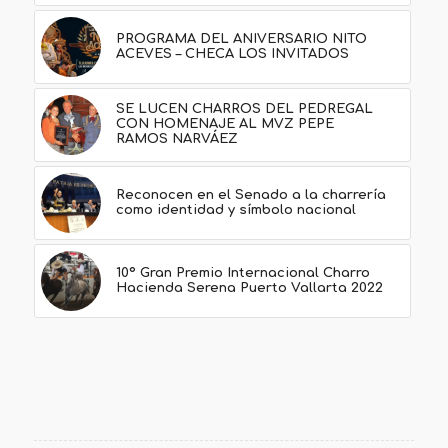
PROGRAMA DEL ANIVERSARIO NITO
ACEVES – CHECA LOS INVITADOS
SE LUCEN CHARROS DEL PEDREGAL
CON HOMENAJE AL MVZ PEPE
RAMOS NARVÁEZ
Reconocen en el Senado a la charrería
como identidad y símbolo nacional
10º Gran Premio Internacional Charro
Hacienda Serena Puerto Vallarta 2022