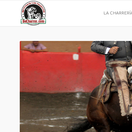
LA CHARRERÍ