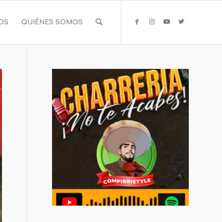
IOS
QUIÉNES SOMOS