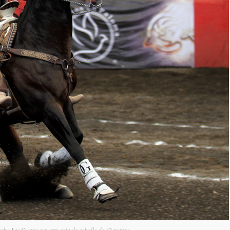
cho Las Cuatas con esta cala de caballo de 42 puntos