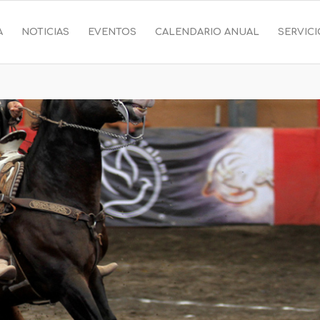
A
NOTICIAS
EVENTOS
CALENDARIO ANUAL
SERVIC