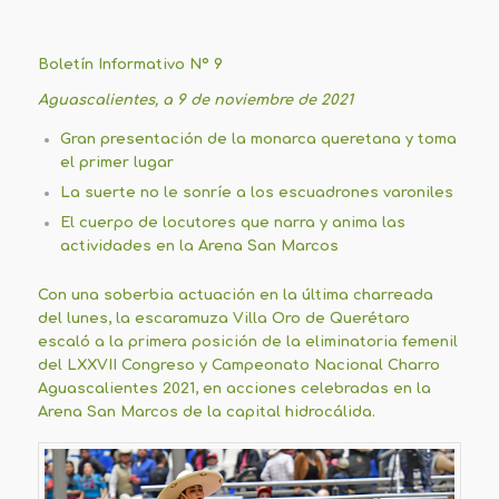
Boletín Informativo Nº 9
Aguascalientes, a 9 de noviembre de 2021
Gran presentación de la monarca queretana y toma
el primer lugar
La suerte no le sonríe a los escuadrones varoniles
El cuerpo de locutores que narra y anima las
actividades en la Arena San Marcos
Con una soberbia actuación en la última charreada
del lunes, la escaramuza Villa Oro de Querétaro
escaló a la primera posición de la eliminatoria femenil
del LXXVII Congreso y Campeonato Nacional Charro
Aguascalientes 2021, en acciones celebradas en la
Arena San Marcos de la capital hidrocálida.