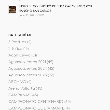
LISTO EL COLEADERO DE FERIA ORGANIZADO POR
RANCHO SAN CARLOS
julio 18, 2026 - 15:37
CATEGORÍAS
3 Potrillos
(2)
3 Toños
(16)
Adan Leyva
(81)
Aguascalientes 2021
(49)
Aguascalientes 2024
(42)
Aguascalientes 2025
(23)
ARCHIVO
(4)
Arena Vallarta
(43)
CAMPAÑAS
(48)
CAMPEONATO CENTENARIO
(60)
CAMPEONATO EL DIAMANTE
(4)