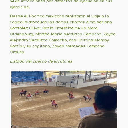
64.66 infracciones por defectos de ejecución en sus
ejercicios.
Desde el Pacífico mexicano realizaron el viaje a la
capital hidrocálida las damas charras Alma Adriana
González Oliva, Kattia Ernestina de La Mora
Oldenbourg, Martha María Verduzco Camacho, Zayda
Alejandra Verduzco Camacho, Ana Cristina Monroy
García y su capitana, Zayda Mercedes Camacho
Orduña.
Listado del cuerpo de locutores