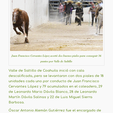
Juan Francisco Cervantes López acertó dos buenos piales para conseguir 36
puntos por Valle de Saltillo
Valle de Saltillo de Coahuila inició con cala
descalificada, pero se levantaron con dos piales de 18
unidades cada uno por conducto de Juan Francisco
Cervantes López y 79 acumulados en el coleadero, 29
de Leonardo Mario Dávila Blanco, 28 de Leonardo
Martín Dávila Salinas y 22 de Luis Miguel Sierra
Barbosa.
Óscar Antonio Alemán Gutiérrez fue el encargado de