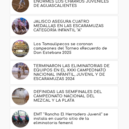
ENORMES LOS CHARROS JUVENILES
DE AGUASCALIENTES
JALISCO ASEGURA CUATRO
MEDALLAS EN LAS ESCARAMUZAS
CATEGORÍA INFANTIL “A”
Los Tamaulipecos se coronan
campeones del Torneo «Recuerdo de
Don Esteban» 2025
TERMINARON LAS ELIMINATORIAS DE
EQUIPOS EN EL XXXI CAMPEONATO
NACIONAL INFANTIL, JUVENIL Y DE
ESCARAMUZAS 2024
DEFINIDAS LAS SEMIFINALES DEL
CAMPEONATO NACIONAL DEL
MEZCAL Y LA PLATA
EMT “Rancho El Herradero Juvenil” se
instala en cuarto sitio de la
eliminatoria femenil