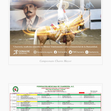
Campeonato Charro Mayor