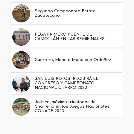
Segundo Campeonato Estatal
Zacatecano
PEGA PRIMERO PUENTE DE
CAMOTLÁN EN LAS SEMIFINALES
Guerrero, Mano a Mano con Ordoñez
SAN LUIS POTOSÍ RECIBIRÁ EL
CONGRESO Y CAMPEONATO
NACIONAL CHARRO 2023
Jalisco, máximo triunfador de
Charrería en los Juegos Nacionales
CONADE 2023