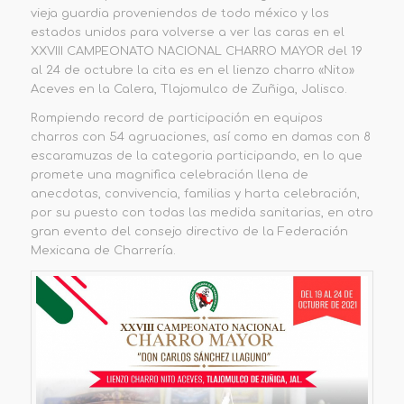
vieja guardia proveniendos de todo méxico y los
estados unidos para volverse a ver las caras en el
XXVIII CAMPEONATO NACIONAL CHARRO MAYOR del 19
al 24 de octubre la cita es en el lienzo charro «Nito»
Aceves en la Calera, Tlajomulco de Zuñiga, Jalisco.
Rompiendo record de participación en equipos
charros con 54 agruaciones, así como en damas con 8
escaramuzas de la categoria participando, en lo que
promete una magnifica celebración llena de
anecdotas, convivencia, familias y harta celebración,
por su puesto con todas las medida sanitarias, en otro
gran evento del consejo directivo de la Federación
Mexicana de Charrería.