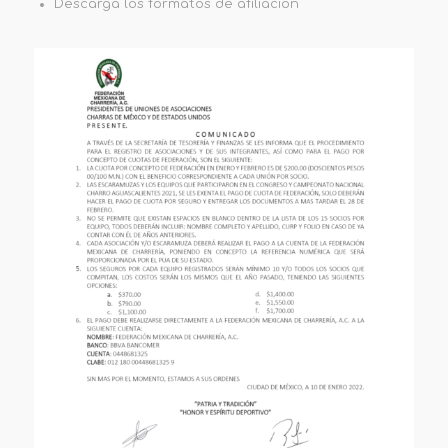
Descarga los formatos de afiliación