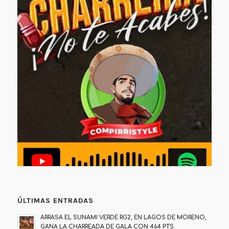
ÚLTIMAS ENTRADAS
ARRASA EL SUNAMI VERDE RG2, EN LAGOS DE MORENO,
GANA LA CHARREADA DE GALA CON 464 PTS.