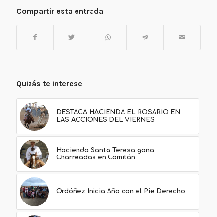
Compartir esta entrada
Quizás te interese
DESTACA HACIENDA EL ROSARIO EN
LAS ACCIONES DEL VIERNES
Hacienda Santa Teresa gana
Charreadas en Comitán
Ordóñez Inicia Año con el Pie Derecho