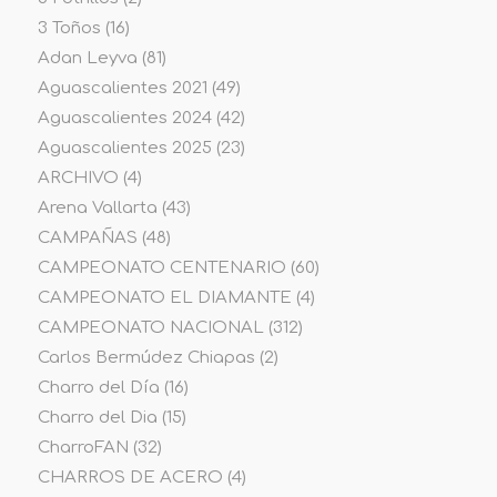
3 Toños
(16)
Adan Leyva
(81)
Aguascalientes 2021
(49)
Aguascalientes 2024
(42)
Aguascalientes 2025
(23)
ARCHIVO
(4)
Arena Vallarta
(43)
CAMPAÑAS
(48)
CAMPEONATO CENTENARIO
(60)
CAMPEONATO EL DIAMANTE
(4)
CAMPEONATO NACIONAL
(312)
Carlos Bermúdez Chiapas
(2)
Charro del Día
(16)
Charro del Dia
(15)
CharroFAN
(32)
CHARROS DE ACERO
(4)