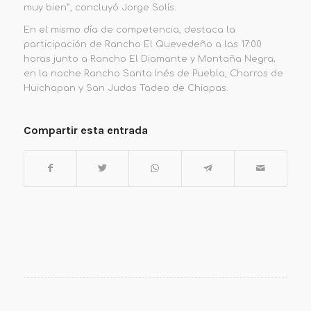
muy bien”, concluyó Jorge Solís.
En el mismo día de competencia, destaca la
participación de Rancho El Quevedeño a las 17:00
horas junto a Rancho El Diamante y Montaña Negra;
en la noche Rancho Santa Inés de Puebla, Charros de
Huichapan y San Judas Tadeo de Chiapas.
Compartir esta entrada