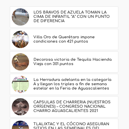
LOS BRAVOS DE AZUELA TOMAN LA
CIMA DE INFANTIL “A” CON UN PUNTO
DE DIFERENCIA
Villa Oro de Querétaro impone
condiciones con 421 puntos
Decorosa victoria de Tequila Hacienda
Vieja con 301 puntos
La Herradura adelanta en la categoría
A y llegan los triples a fin de semana
estelar en la Feria de Aguascalientes
CAPSULAS DE CHARRERIA (NUESTROS
ORÍGENES) – CONGRESO NACIONAL
CHARRO AGUASCALIENTES 2021
TLALIXTAC Y EL CÓCONO ASEGURAN
SITIOS EN LAS SEMIFINALES DEL