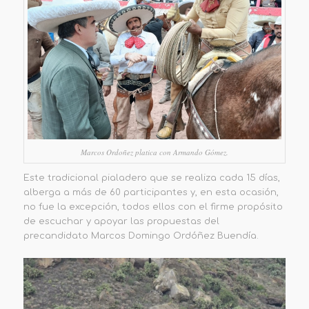
Marcos Ordoñez platica con Armando Gómez.
Este tradicional pialadero que se realiza cada 15 días,
alberga a más de 60 participantes y, en esta ocasión,
no fue la excepción, todos ellos con el firme propósito
de escuchar y apoyar las propuestas del
precandidato Marcos Domingo Ordóñez Buendía.