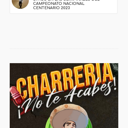
CAMPEONATO NACIONAL
CENTENARIO 2023