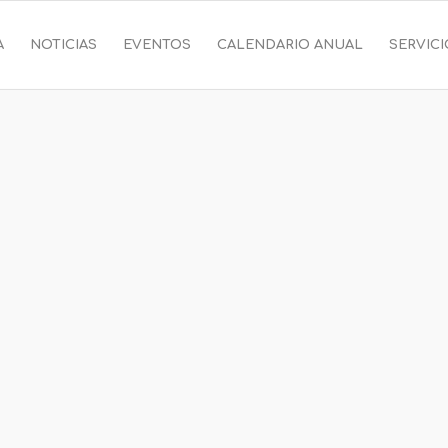
A
NOTICIAS
EVENTOS
CALENDARIO ANUAL
SERVIC