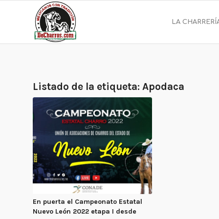
LA CHARRERÍ
Listado de la etiqueta:
Apodaca
En puerta el Campeonato Estatal
Nuevo León 2022 etapa I desde