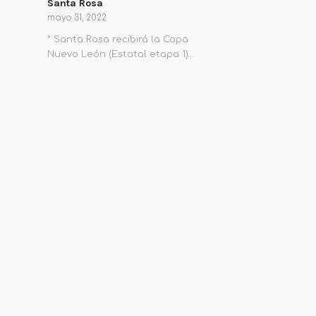
Santa Rosa
mayo 31, 2022
* Santa Rosa recibirá la Copa
Nuevo León (Estatal etapa 1)…