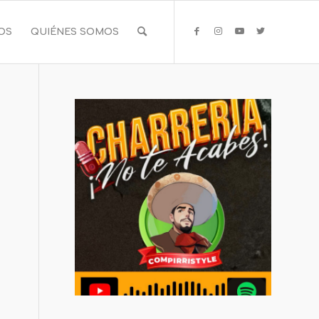
IOS
QUIÉNES SOMOS