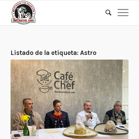
Listado de la etiqueta:
Astro