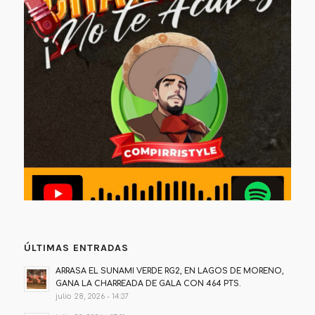
ÚLTIMAS ENTRADAS
ARRASA EL SUNAMI VERDE RG2, EN LAGOS DE MORENO,
GANA LA CHARREADA DE GALA CON 464 PTS.
julio 28, 2026 - 14:37