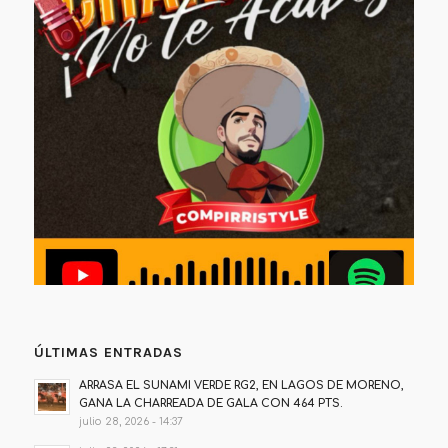
ÚLTIMAS ENTRADAS
ARRASA EL SUNAMI VERDE RG2, EN LAGOS DE MORENO,
GANA LA CHARREADA DE GALA CON 464 PTS.
julio 28, 2026 - 14:37