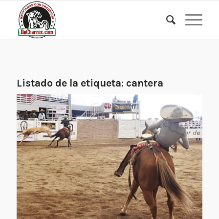
Listado de la etiqueta:
cantera