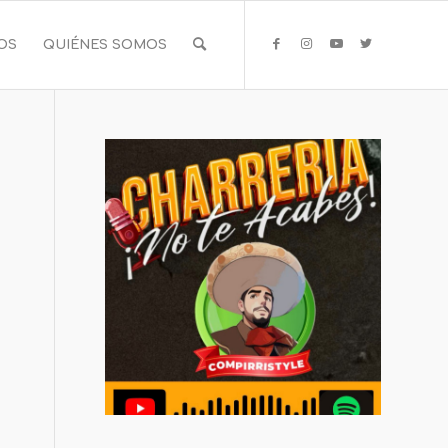
IOS
QUIÉNES SOMOS