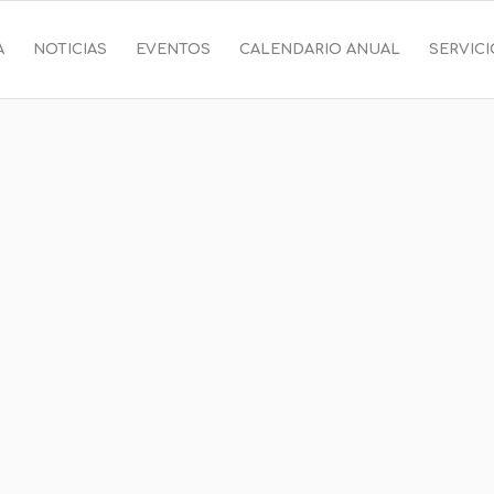
A
NOTICIAS
EVENTOS
CALENDARIO ANUAL
SERVIC