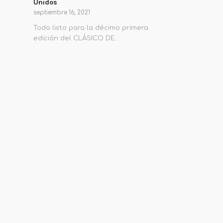
Unidos
septiembre 16, 2021
Todo listo para la décimo primera
edición del CLÁSICO DE…