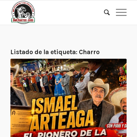
Listado de la etiqueta:
Charro