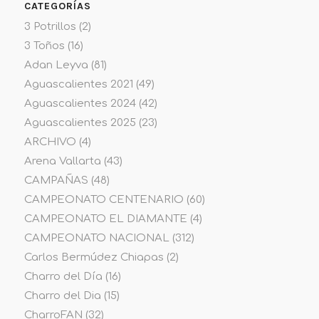
CATEGORÍAS
3 Potrillos
(2)
3 Toños
(16)
Adan Leyva
(81)
Aguascalientes 2021
(49)
Aguascalientes 2024
(42)
Aguascalientes 2025
(23)
ARCHIVO
(4)
Arena Vallarta
(43)
CAMPAÑAS
(48)
CAMPEONATO CENTENARIO
(60)
CAMPEONATO EL DIAMANTE
(4)
CAMPEONATO NACIONAL
(312)
Carlos Bermúdez Chiapas
(2)
Charro del Día
(16)
Charro del Dia
(15)
CharroFAN
(32)