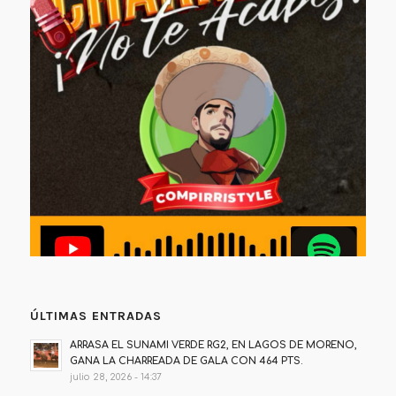
ÚLTIMAS ENTRADAS
ARRASA EL SUNAMI VERDE RG2, EN LAGOS DE MORENO,
GANA LA CHARREADA DE GALA CON 464 PTS.
julio 28, 2026 - 14:37