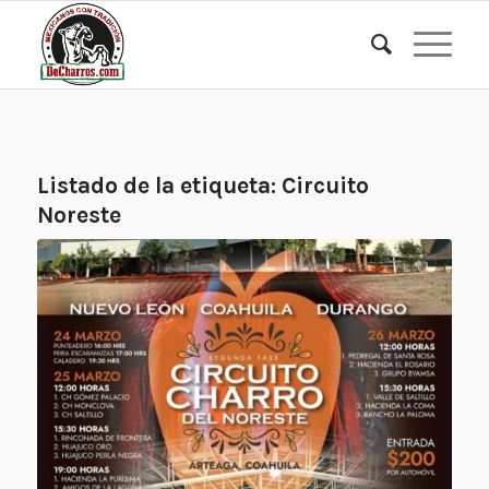
Listado de la etiqueta:
Circuito
Noreste