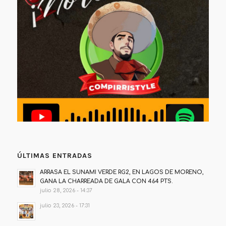
ÚLTIMAS ENTRADAS
ARRASA EL SUNAMI VERDE RG2, EN LAGOS DE MORENO,
GANA LA CHARREADA DE GALA CON 464 PTS.
julio 28, 2026 - 14:37
julio 23, 2026 - 17:31