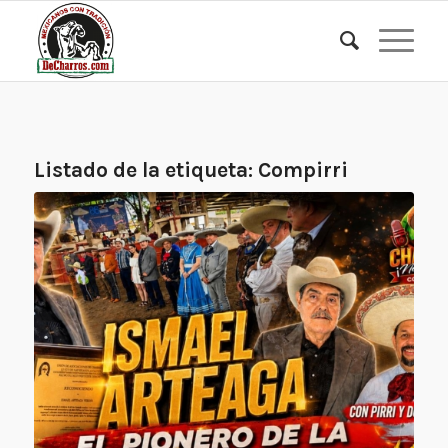
Listado de la etiqueta:
Compirri