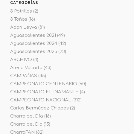
CATEGORÍAS
3 Potrillos
(2)
3 Toños
(16)
Adan Leyva
(81)
Aguascalientes 2021
(49)
Aguascalientes 2024
(42)
Aguascalientes 2025
(23)
ARCHIVO
(4)
Arena Vallarta
(43)
CAMPAÑAS
(48)
CAMPEONATO CENTENARIO
(60)
CAMPEONATO EL DIAMANTE
(4)
CAMPEONATO NACIONAL
(312)
Carlos Bermúdez Chiapas
(2)
Charro del Día
(16)
Charro del Dia
(15)
CharroFAN
(32)