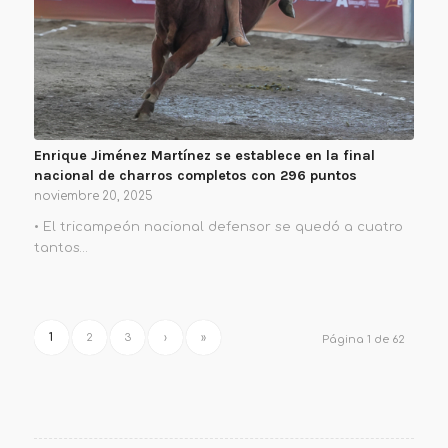
Enrique Jiménez Martínez se establece en la final
nacional de charros completos con 296 puntos
noviembre 20, 2025
• El tricampeón nacional defensor se quedó a cuatro
tantos…
1
2
3
›
»
Página 1 de 62