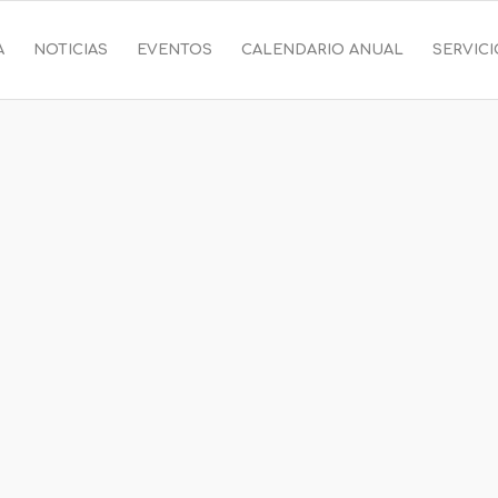
A
NOTICIAS
EVENTOS
CALENDARIO ANUAL
SERVIC