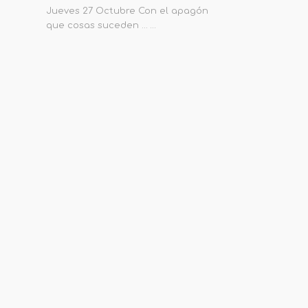
Jueves 27 Octubre Con el apagón
que cosas suceden ... …