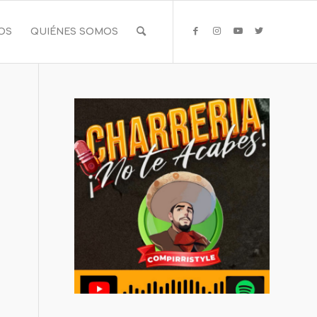
IOS
QUIÉNES SOMOS