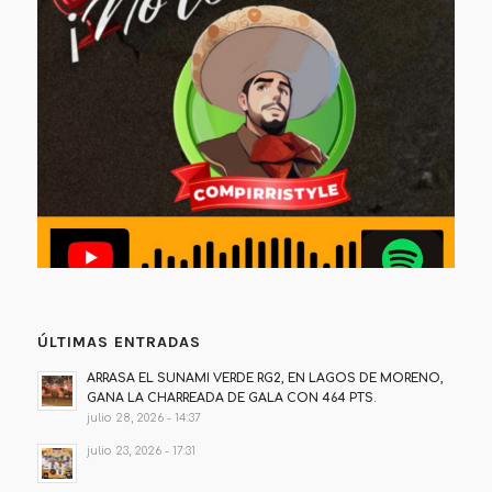
ÚLTIMAS ENTRADAS
ARRASA EL SUNAMI VERDE RG2, EN LAGOS DE MORENO,
GANA LA CHARREADA DE GALA CON 464 PTS.
julio 28, 2026 - 14:37
julio 23, 2026 - 17:31