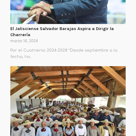
El Jalisciense Salvador Barajas Aspira a Dirigir la
Charrería
marzo 14, 2024
Por el Cuatrienio 2024-2028 *Desde septiembre a la
fecha, ha…