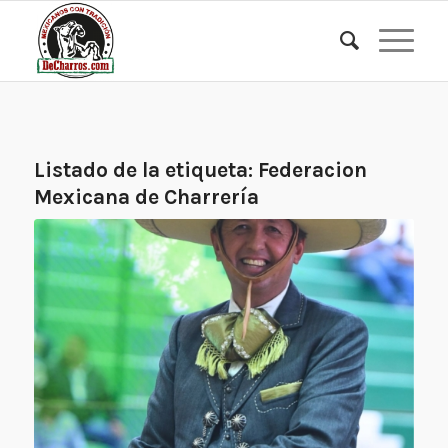
Listado de la etiqueta:
Federacion
Mexicana de Charrería