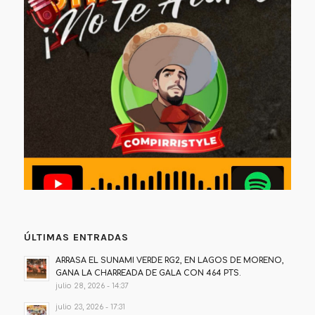
ÚLTIMAS ENTRADAS
ARRASA EL SUNAMI VERDE RG2, EN LAGOS DE MORENO,
GANA LA CHARREADA DE GALA CON 464 PTS.
julio 28, 2026 - 14:37
julio 23, 2026 - 17:31