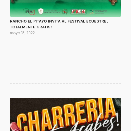
RANCHO EL PITAYO INVITA AL FESTIVAL ECUESTRE,
TOTALMENTE GRATIS!
mayo 18, 2022