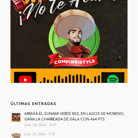
ÚLTIMAS ENTRADAS
ARRASA EL SUNAMI VERDE RG2, EN LAGOS DE MORENO,
GANA LA CHARREADA DE GALA CON 464 PTS.
julio 28, 2026 - 14:37
julio 23, 2026 - 17:31