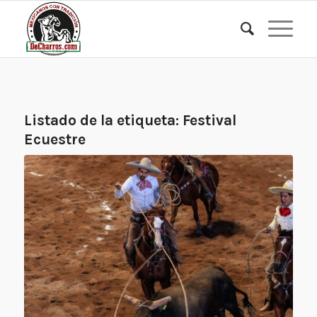
Listado de la etiqueta:
Festival
Ecuestre