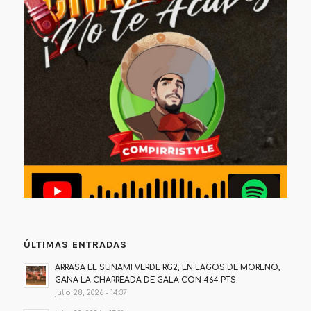
ÚLTIMAS ENTRADAS
ARRASA EL SUNAMI VERDE RG2, EN LAGOS DE MORENO,
GANA LA CHARREADA DE GALA CON 464 PTS.
julio 28, 2026 - 14:37