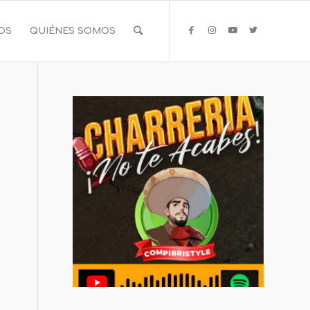
IOS
QUIÉNES SOMOS