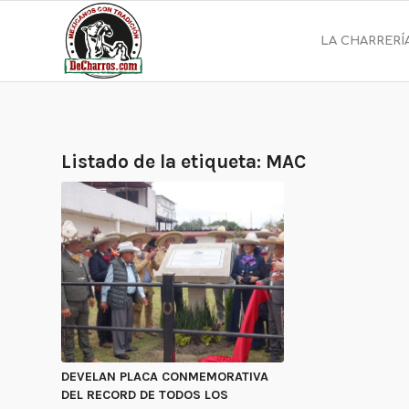
LA CHARRERÍ
Listado de la etiqueta:
MAC
DEVELAN PLACA CONMEMORATIVA
DEL RECORD DE TODOS LOS