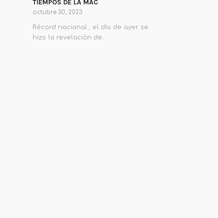
TIEMPOS DE LA MAC
octubre 30, 2023
Récord nacional , el día de ayer se
hizo la revelación de…