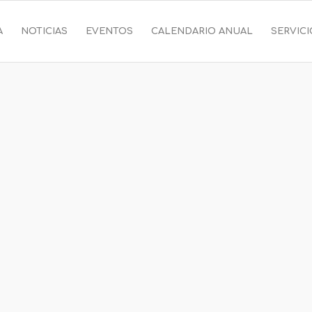
A
NOTICIAS
EVENTOS
CALENDARIO ANUAL
SERVIC