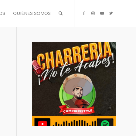
IOS
QUIÉNES SOMOS