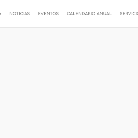
A
NOTICIAS
EVENTOS
CALENDARIO ANUAL
SERVIC