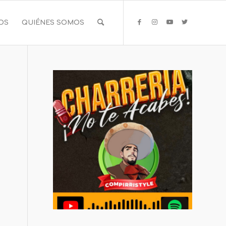
IOS
QUIÉNES SOMOS