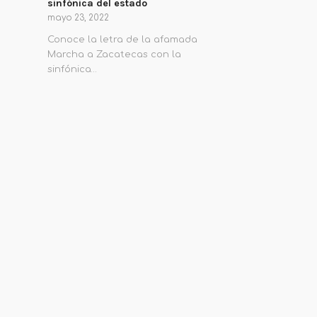
sinfónica del estado
mayo 23, 2022
Conoce la letra de la afamada
Marcha a Zacatecas con la
sinfónica…