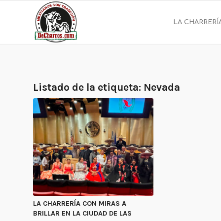
LA CHARRERÍ
Listado de la etiqueta:
Nevada
LA CHARRERÍA CON MIRAS A
BRILLAR EN LA CIUDAD DE LAS