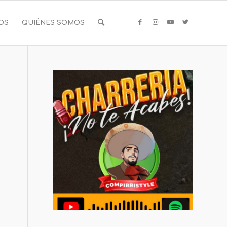
IOS
QUIÉNES SOMOS