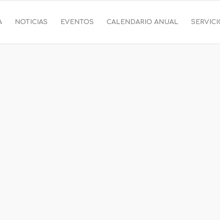
A
NOTICIAS
EVENTOS
CALENDARIO ANUAL
SERVIC